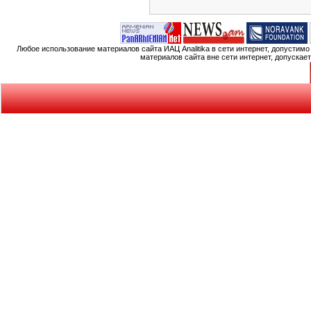
Любое использование материалов сайта ИАЦ Analitika в сети интернет, допустим
материалов сайта вне сети интернет, допускае