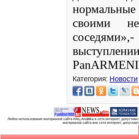
нормальны
своими неп
соседями»,
выступлении
PanARMENI
Категория:
Новости
Любое использование материалов сайта ИАЦ Analitika в сети интернет, допустим
материалов сайта вне сети интернет, допускае