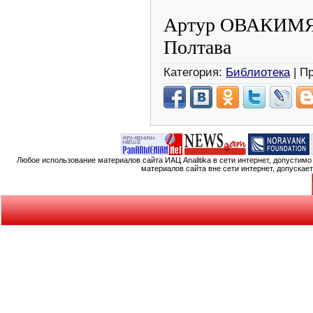
Артур ОВАКИМ
Полтава
Категория:
Библиотека
| П
Любое использование материалов сайта ИАЦ Analitika в сети интернет, допустим
материалов сайта вне сети интернет, допускае