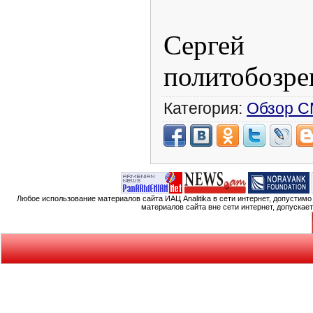
Сергей
политобозре
Категория:
Обзор 
Любое использование материалов сайта ИАЦ Analitika в сети интернет, допустим
материалов сайта вне сети интернет, допускае