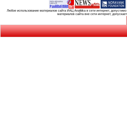
Любое использование материалов сайта ИАЦ Analitika в сети интернет, допустим
материалов сайта вне сети интернет, допускае