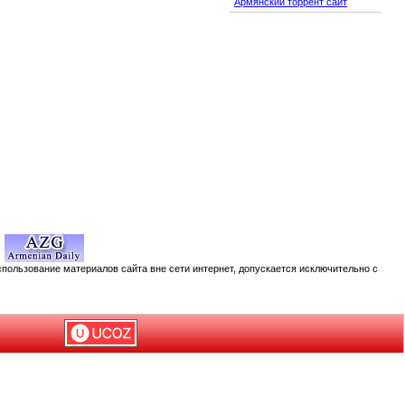
Армянский торрент сайт
спользование материалов сайта вне сети интернет, допускается исключительно с