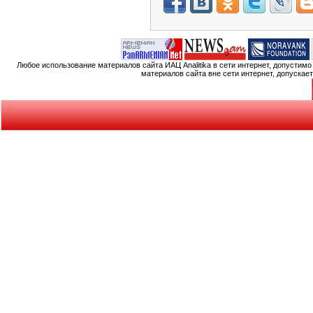
Любое использование материалов сайта ИАЦ Analitika в сети интернет, допустим
материалов сайта вне сети интернет, допускае