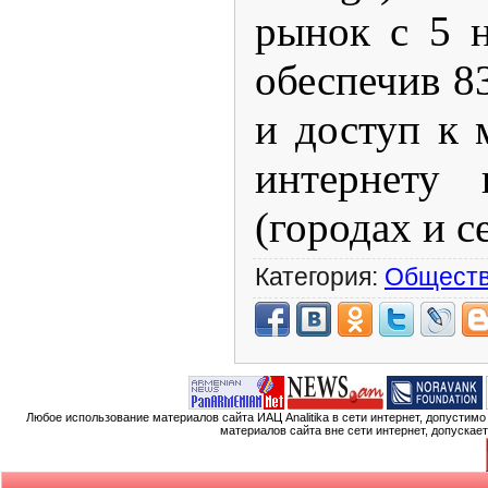
рынок с 5 н
обеспечив 8
и доступ к 
интернету
(городах и с
Категория:
Общест
Любое использование материалов сайта ИАЦ Analitika в сети интернет, допустим
материалов сайта вне сети интернет, допускае