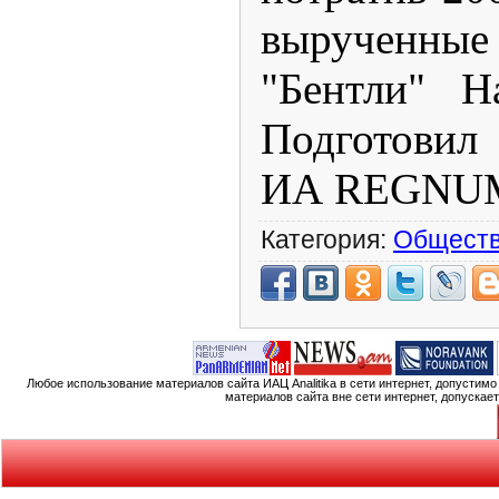
вырученн
"Бентли" Н
Подготовил
ИА REGNU
Категория:
Общест
Любое использование материалов сайта ИАЦ Analitika в сети интернет, допустим
материалов сайта вне сети интернет, допускае