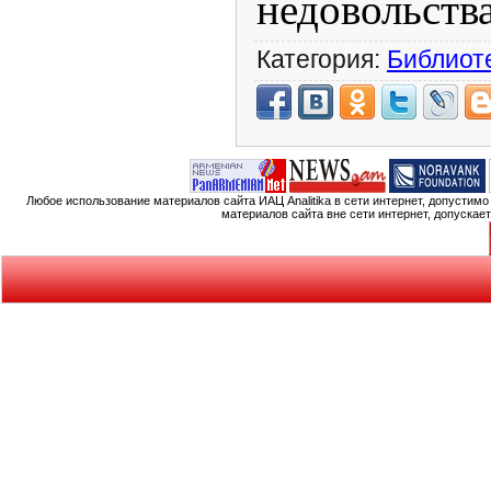
недовольств
Категория:
Библиот
Любое использование материалов сайта ИАЦ Analitika в сети интернет, допустим
материалов сайта вне сети интернет, допускае