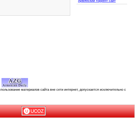
Армянский торрент сайт
спользование материалов сайта вне сети интернет, допускается исключительно с