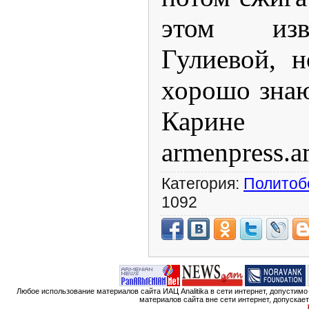
этом изв
Гулиевой, 
хорошо знаю
Карине 
armenpress.
Категория:
Политоб
1092
Любое использование материалов сайта ИАЦ Analitika в сети интернет, допустим
материалов сайта вне сети интернет, допускае