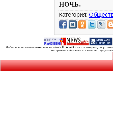
ночь.
Категория:
Общест
Любое использование материалов сайта ИАЦ Analitika в сети интернет, допустим
материалов сайта вне сети интернет, допускае