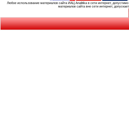
Любое использование материалов сайта ИАЦ Analitika в сети интернет, допустим
материалов сайта вне сети интернет, допускае