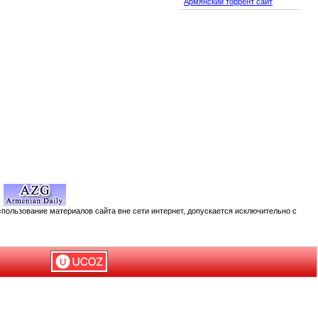
Армянский торрент сайт
спользование материалов сайта вне сети интернет, допускается исключительно с