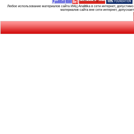
Любое использование материалов сайта ИАЦ Analitika в сети интернет, допустим
материалов сайта вне сети интернет, допускае