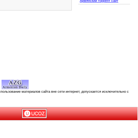
Армянский торрент сайт
спользование материалов сайта вне сети интернет, допускается исключительно с