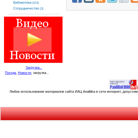
Библиотека
[414]
Сотрудничество
[3]
Загрузка...
Погода
,
Новости
, загрузка...
Любое использование материалов сайта ИАЦ Analitika в сети интернет, допусти