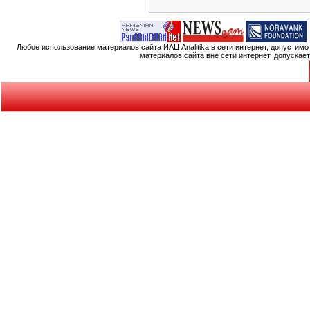
Любое использование материалов сайта ИАЦ Analitika в сети интернет, допустим
материалов сайта вне сети интернет, допускае