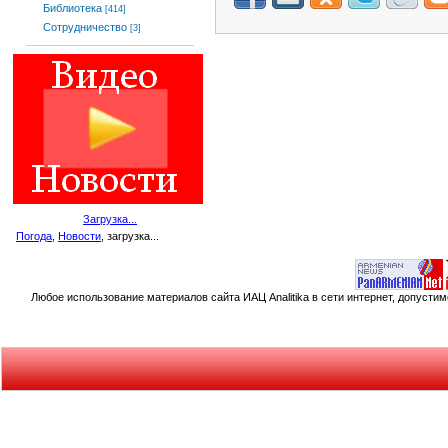
Библиотека
[414]
Сотрудничество
[3]
Загрузка...
Погода
,
Новости
, загрузка...
Любое использование материалов сайта ИАЦ Analitika в сети интернет, допусти