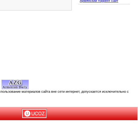
Армянский торрент сайт
спользование материалов сайта вне сети интернет, допускается исключительно с