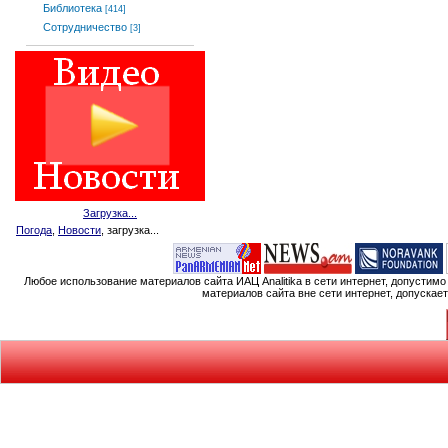
Библиотека
[414]
Сотрудничество
[3]
Загрузка...
Погода
,
Новости
, загрузка...
Любое использование материалов сайта ИАЦ Analitika в сети интернет, допустим
материалов сайта вне сети интернет, допускае