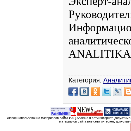
Эксперт-ана
Руководител
Информацио
аналитич
ANALITIKA.
Категория:
Аналити
Любое использование материалов сайта ИАЦ Analitika в сети интернет, допустим
материалов сайта вне сети интернет, допускае