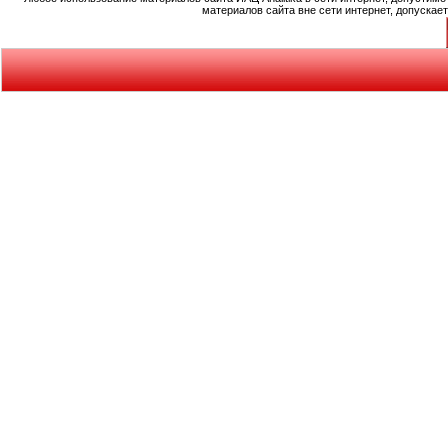
материалов сайта вне сети интернет, допускае