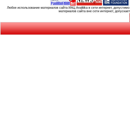
Любое использование материалов сайта ИАЦ Analitika в сети интернет, допустим
материалов сайта вне сети интернет, допускае