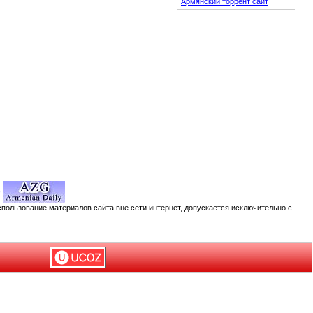
Армянский торрент сайт
спользование материалов сайта вне сети интернет, допускается исключительно с