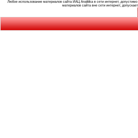
Любое использование материалов сайта ИАЦ Analitika в сети интернет, допустим
материалов сайта вне сети интернет, допускае