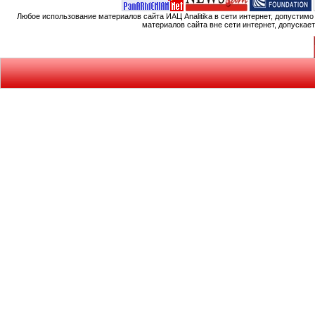
Любое использование материалов сайта ИАЦ Analitika в сети интернет, допустим
материалов сайта вне сети интернет, допускае