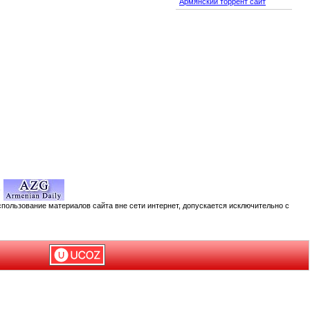
Армянский торрент сайт
спользование материалов сайта вне сети интернет, допускается исключительно с