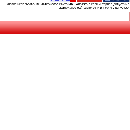
Любое использование материалов сайта ИАЦ Analitika в сети интернет, допустим
материалов сайта вне сети интернет, допускае