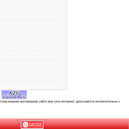
спользование материалов сайта вне сети интернет, допускается исключительно с