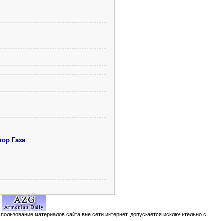
тор Газа
спользование материалов сайта вне сети интернет, допускается исключительно с