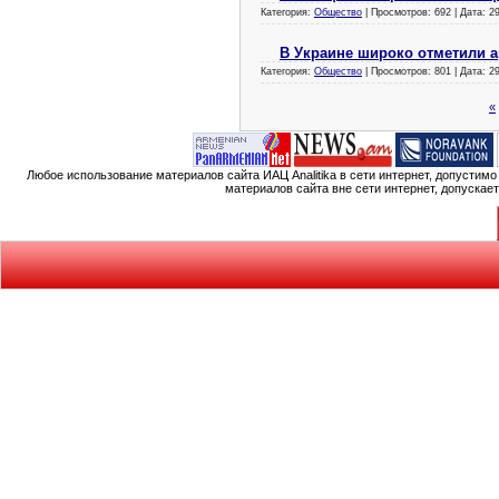
Категория:
Общество
| Просмотров: 692 | Дата:
2
В Украине широко отметили а
Категория:
Общество
| Просмотров: 801 | Дата:
2
«
Любое использование материалов сайта ИАЦ Analitika в сети интернет, допустим
материалов сайта вне сети интернет, допускае