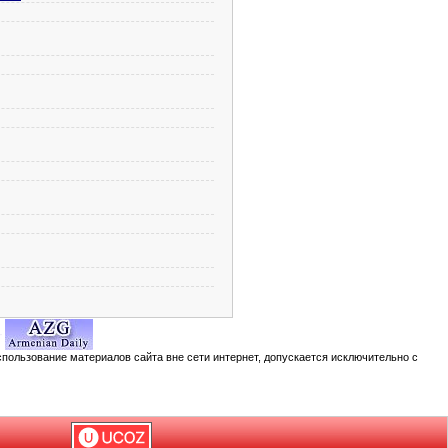
спользование материалов сайта вне сети интернет, допускается исключительно с