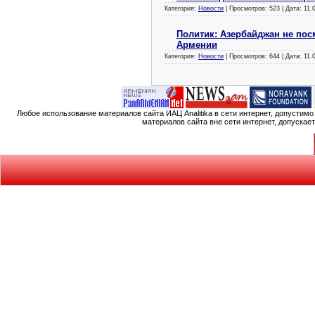
Категория:
Новости
| Просмотров: 523 | Дата:
11.
Политик: Азербайджан не пос
Армении
Категория:
Новости
| Просмотров: 644 | Дата:
11.
Любое использование материалов сайта ИАЦ Analitika в сети интернет, допустим
материалов сайта вне сети интернет, допускае